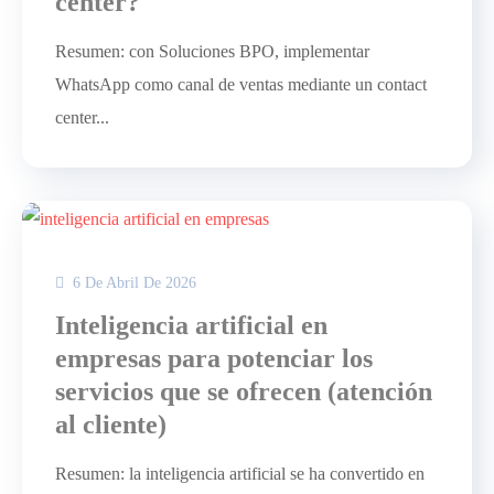
center?
Resumen: con Soluciones BPO, implementar
WhatsApp como canal de ventas mediante un contact
center...
6 De Abril De 2026
Inteligencia artificial en
empresas para potenciar los
servicios que se ofrecen (atención
al cliente)
Resumen: la inteligencia artificial se ha convertido en