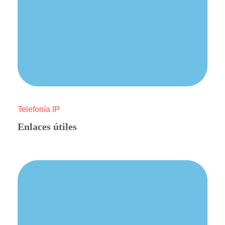
Telefonía IP
Enlaces útiles