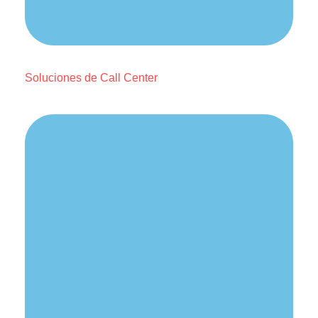
Soluciones de Call Center