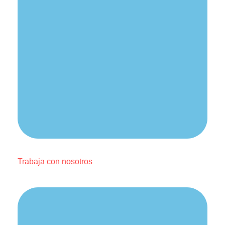
Trabaja con nosotros