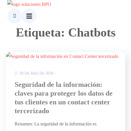
Etiqueta: Chatbots
30 De Julio De 2026
Seguridad de la información:
claves para proteger los datos de
tus clientes en un contact center
tercerizado
Resumen: La seguridad de la información es