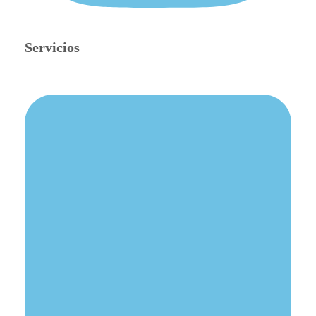
Servicios