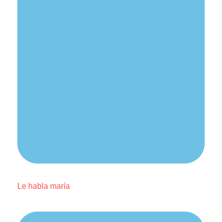
Le habla maría