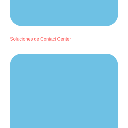
Soluciones de Contact Center