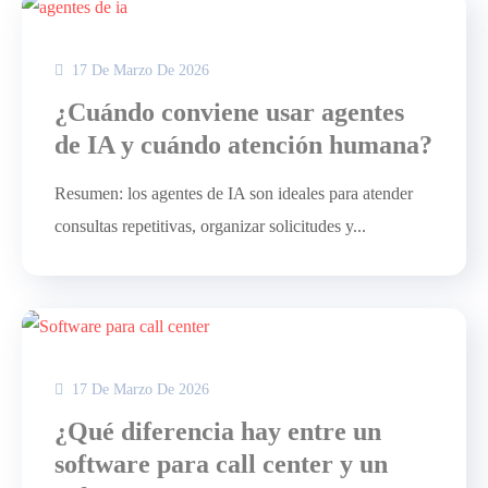
17 De Marzo De 2026
¿Cuándo conviene usar agentes
de IA y cuándo atención humana?
Resumen: los agentes de IA son ideales para atender
consultas repetitivas, organizar solicitudes y...
17 De Marzo De 2026
¿Qué diferencia hay entre un
software para call center y un