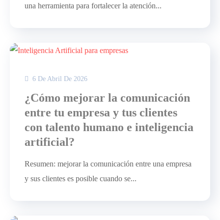
una herramienta para fortalecer la atención...
6 De Abril De 2026
¿Cómo mejorar la comunicación
entre tu empresa y tus clientes
con talento humano e inteligencia
artificial?
Resumen: mejorar la comunicación entre una empresa
y sus clientes es posible cuando se...