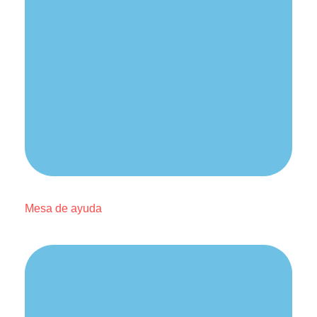
Mesa de ayuda