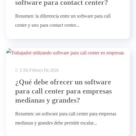
software para contact center?
Resumen: la diferencia entre un software para call
center y uno para contact center...
2 De Febrero De 2026
¿Qué debe ofrecer un software
para call center para empresas
medianas y grandes?
Resumen: un software para call center para empresas
medianas y grandes debe permitir escalar...