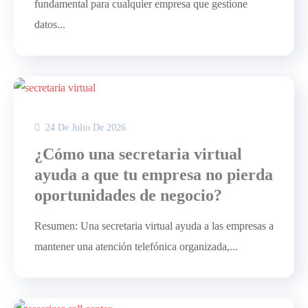
fundamental para cualquier empresa que gestione
datos...
24 De Julio De 2026
¿Cómo una secretaria virtual
ayuda a que tu empresa no pierda
oportunidades de negocio?
Resumen: Una secretaria virtual ayuda a las empresas a
mantener una atención telefónica organizada,...