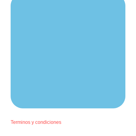
Terminos y condiciones