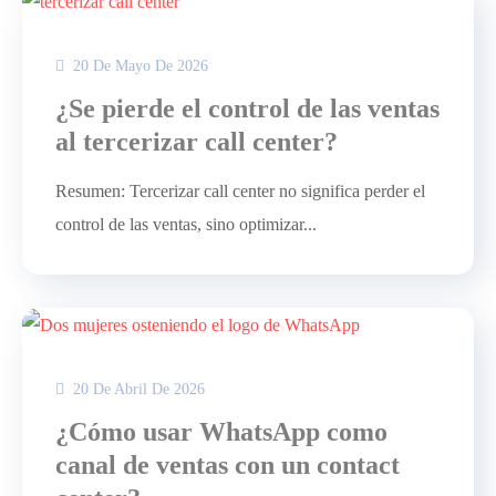
20 De Mayo De 2026
¿Se pierde el control de las ventas
al tercerizar call center?
Resumen: Tercerizar call center no significa perder el
control de las ventas, sino optimizar...
20 De Abril De 2026
¿Cómo usar WhatsApp como
canal de ventas con un contact