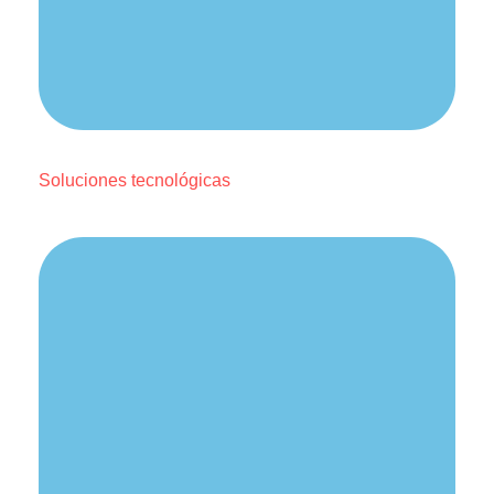
Soluciones tecnológicas