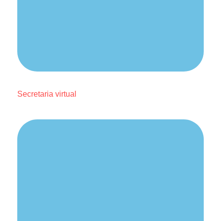
Secretaria virtual