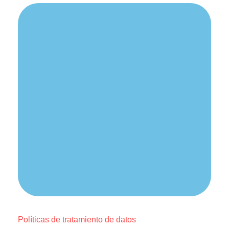
Políticas de tratamiento de datos