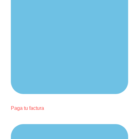
Paga tu factura