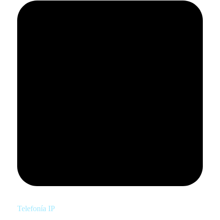
Telefonía IP