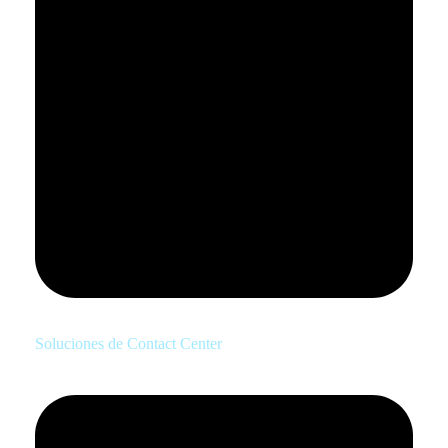
Soluciones de Contact Center