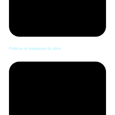
Políticas de tratamiento de datos