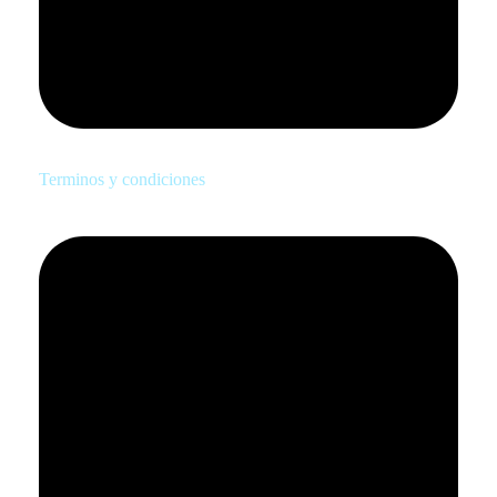
Terminos y condiciones