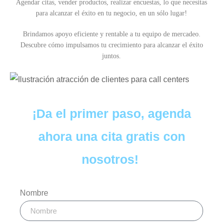
Agendar citas, vender productos, realizar encuestas, lo que necesitas
para alcanzar el éxito en tu negocio, en un sólo lugar!
Brindamos apoyo eficiente y rentable a tu equipo de mercadeo.
Descubre cómo impulsamos tu crecimiento para alcanzar el éxito
juntos.
¡Da el primer paso, agenda
ahora una cita gratis con
nosotros!
Nombre