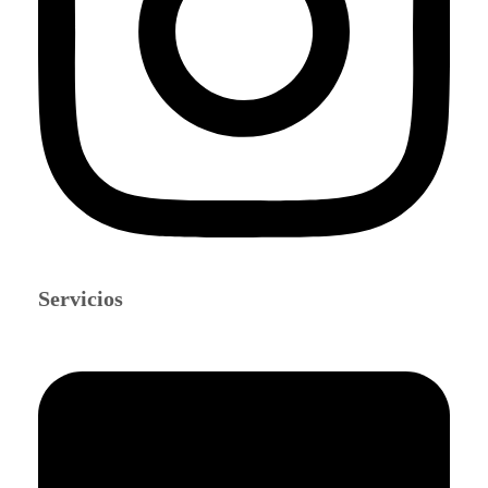
Servicios