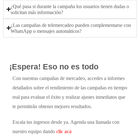
¿Qué pasa si durante la campaña los usuarios tienen dudas o
solicitan más información?
¿Las campañas de telemercadeo pueden complementarse con
WhatsApp o mensajes automáticos?
¡Espera! Eso no es todo
Con nuestras campañas de mercadeo, accedes a informes
detallados sobre el rendimiento de las campañas en tiempo
real para evaluar el éxito y realizar ajustes inmediatos que
te permitirán obtener mejores resultados.
Escala tus ingresos desde ya. Agenda una llamada con
nuestro equipo dando
clic acá