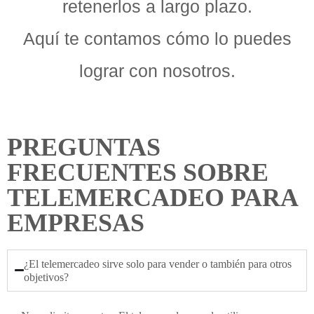
retenerlos a largo plazo.
Aquí te contamos cómo lo puedes
lograr con nosotros.
PREGUNTAS
FRECUENTES SOBRE
TELEMERCADEO PARA
EMPRESAS
¿El telemercadeo sirve solo para vender o también para otros
objetivos?