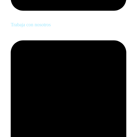
Trabaja con nosotros