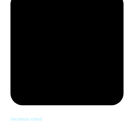
Secretaria virtual