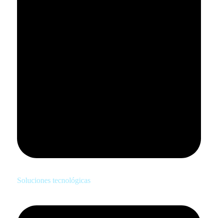
Soluciones tecnológicas