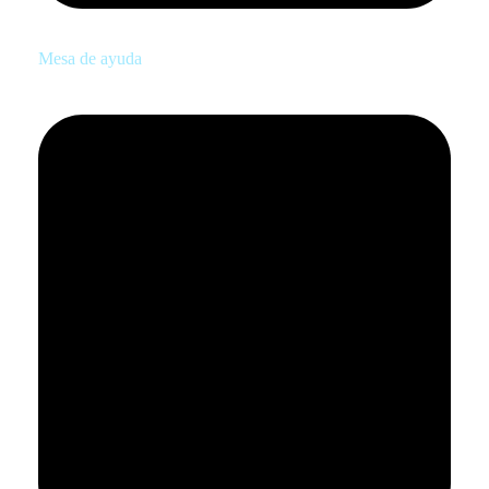
Mesa de ayuda