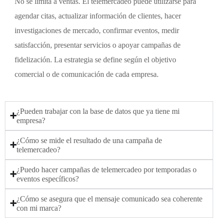
No se limita a ventas. El telemercadeo puede utilizarse para
agendar citas, actualizar información de clientes, hacer
investigaciones de mercado, confirmar eventos, medir
satisfacción, presentar servicios o apoyar campañas de
fidelización. La estrategia se define según el objetivo
comercial o de comunicación de cada empresa.
¿Pueden trabajar con la base de datos que ya tiene mi
empresa?
¿Cómo se mide el resultado de una campaña de
telemercadeo?
¿Puedo hacer campañas de telemercadeo por temporadas o
eventos específicos?
¿Cómo se asegura que el mensaje comunicado sea coherente
con mi marca?