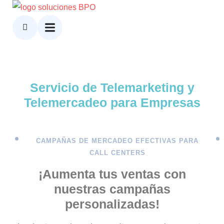
Servicio de Telemarketing y
Telemercadeo para Empresas
CAMPAÑAS DE MERCADEO EFECTIVAS PARA
CALL CENTERS
¡Aumenta tus ventas con
nuestras campañas
personalizadas!