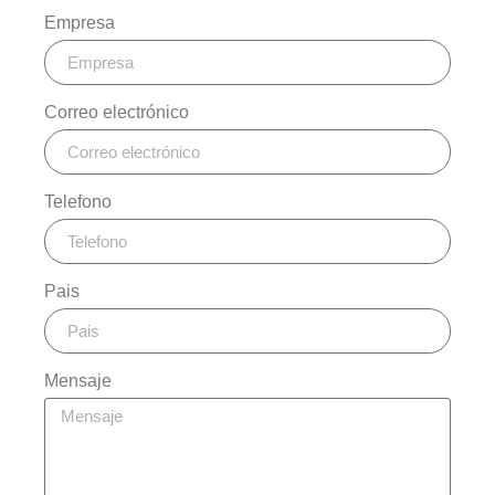
Empresa
Correo electrónico
Telefono
Pais
Mensaje