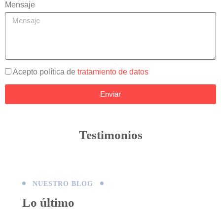
Mensaje
Acepto política de
tratamiento de datos
Enviar
Testimonios
NUESTRO BLOG
Lo último