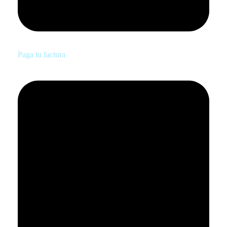
Paga tu factura