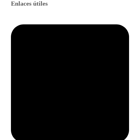
Enlaces útiles