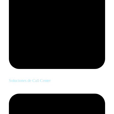
Soluciones de Call Center