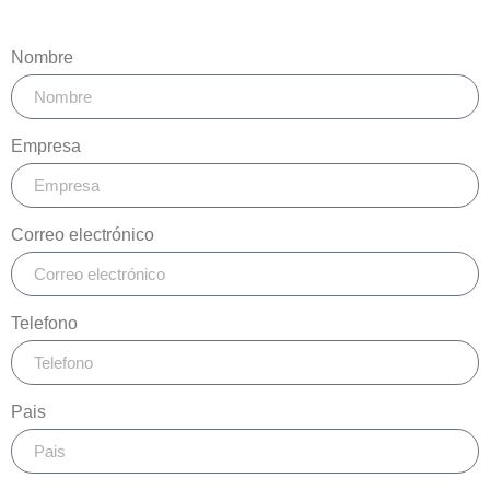
Nombre
Empresa
Correo electrónico
Telefono
Pais