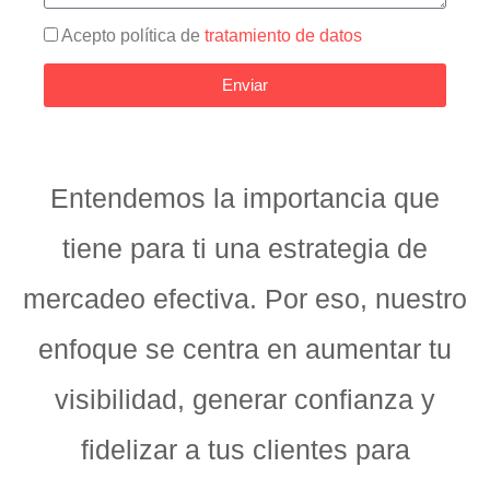
Acepto política de
tratamiento de datos
Enviar
Entendemos la importancia que
tiene para ti una estrategia de
mercadeo efectiva. Por eso, nuestro
enfoque se centra en aumentar tu
visibilidad, generar confianza y
fidelizar a tus clientes para