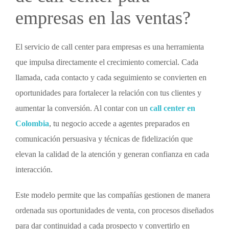
empresas
en las ventas?
El
servicio de call center para empresas
es una herramienta
que impulsa directamente el crecimiento comercial. Cada
llamada, cada contacto y cada seguimiento se convierten en
oportunidades para fortalecer la relación con tus clientes y
aumentar la conversión. Al contar con un
call center en
Colombia
, tu negocio accede a agentes preparados en
comunicación persuasiva y técnicas de fidelización que
elevan la calidad de la atención y generan confianza en cada
interacción.
Este modelo permite que las compañías gestionen de manera
ordenada sus oportunidades de venta, con procesos diseñados
para dar continuidad a cada prospecto y convertirlo en