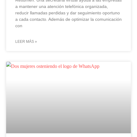
Resumen: Una secretaria virtual ayuda a las empresas
a mantener una atención telefónica organizada,
reducir llamadas perdidas y dar seguimiento oportuno
a cada contacto. Además de optimizar la comunicación
con
LEER MÁS »