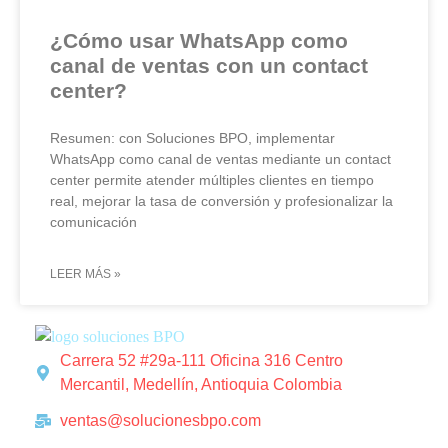
¿Cómo usar WhatsApp como
canal de ventas con un contact
center?
Resumen: con Soluciones BPO, implementar
WhatsApp como canal de ventas mediante un contact
center permite atender múltiples clientes en tiempo
real, mejorar la tasa de conversión y profesionalizar la
comunicación
LEER MÁS »
Carrera 52 #29a-111 Oficina 316 Centro
Mercantil, Medellín, Antioquia Colombia
ventas@solucionesbpo.com