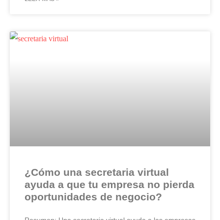
¿Cómo una secretaria virtual
ayuda a que tu empresa no pierda
oportunidades de negocio?