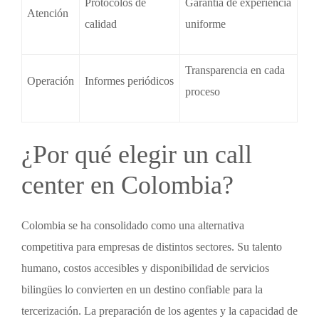
Protocolos de
Garantía de experiencia
Atención
calidad
uniforme
Transparencia en cada
Operación
Informes periódicos
proceso
¿Por qué elegir un call
center en Colombia?
Colombia se ha consolidado como una alternativa
competitiva para empresas de distintos sectores. Su talento
humano, costos accesibles y disponibilidad de servicios
bilingües lo convierten en un destino confiable para la
tercerización. La preparación de los agentes y la capacidad de