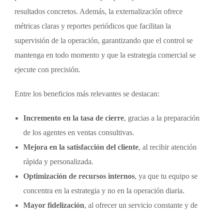
resultados concretos. Además, la externalización ofrece
métricas claras y reportes periódicos que facilitan la
supervisión de la operación, garantizando que el control se
mantenga en todo momento y que la estrategia comercial se
ejecute con precisión.
Entre los beneficios más relevantes se destacan:
Incremento en la tasa de cierre
, gracias a la preparación
de los agentes en ventas consultivas.
Mejora en la satisfacción del cliente
, al recibir atención
rápida y personalizada.
Optimización de recursos internos
, ya que tu equipo se
concentra en la estrategia y no en la operación diaria.
Mayor fidelización
, al ofrecer un servicio constante y de