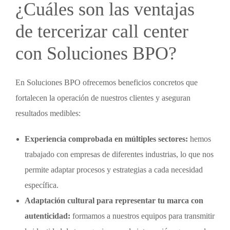
¿Cuáles son las ventajas
de
tercerizar call center
con Soluciones BPO?
En Soluciones BPO ofrecemos beneficios concretos que
fortalecen la operación de nuestros clientes y aseguran
resultados medibles:
Experiencia comprobada en múltiples sectores:
hemos
trabajado con empresas de diferentes industrias, lo que nos
permite adaptar procesos y estrategias a cada necesidad
específica.
Adaptación cultural para representar tu marca con
autenticidad:
formamos a nuestros equipos para transmitir