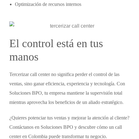
Optimización de recursos internos
El control está en tus
manos
Tercerizar call center
no significa perder el control de las
ventas, sino ganar eficiencia, experiencia y tecnología. Con
Soluciones BPO, tu empresa mantiene la supervisión total
mientras aprovecha los beneficios de un aliado estratégico.
¿Quieres potenciar tus ventas y mejorar la atención al cliente?
Contáctanos en Soluciones BPO y descubre cómo un call
center en Colombia puede transformar tu negocio.