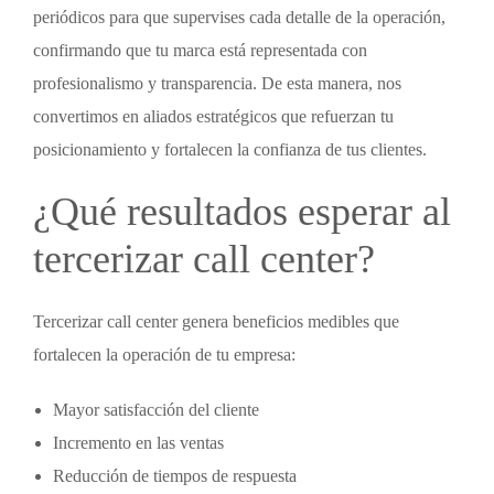
periódicos para que supervises cada detalle de la operación,
confirmando que tu marca está representada con
profesionalismo y transparencia. De esta manera, nos
convertimos en aliados estratégicos que refuerzan tu
posicionamiento y fortalecen la confianza de tus clientes.
¿Qué resultados esperar al
tercerizar call center
?
Tercerizar call center
genera beneficios medibles que
fortalecen la operación de tu empresa:
Mayor satisfacción del cliente
Incremento en las ventas
Reducción de tiempos de respuesta