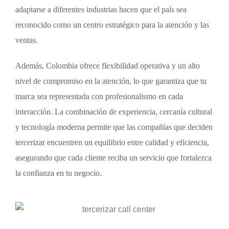
adaptarse a diferentes industrias hacen que el país sea
reconocido como un centro estratégico para la atención y las
ventas.
Además, Colombia ofrece flexibilidad operativa y un alto
nivel de compromiso en la atención, lo que garantiza que tu
marca sea representada con profesionalismo en cada
interacción. La combinación de experiencia, cercanía cultural
y tecnología moderna permite que las compañías que deciden
tercerizar encuentren un equilibrio entre calidad y eficiencia,
asegurando que cada cliente reciba un servicio que fortalezca
la confianza en tu negocio.