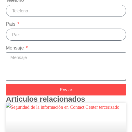
Telefono
Pais
Mensaje
Enviar
Articulos relacionados