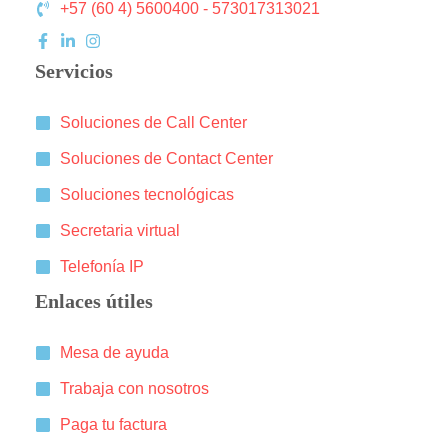
+57 (60 4) 5600400 - 573017313021
Servicios
Soluciones de Call Center
Soluciones de Contact Center
Soluciones tecnológicas
Secretaria virtual
Telefonía IP
Enlaces útiles
Mesa de ayuda
Trabaja con nosotros
Paga tu factura