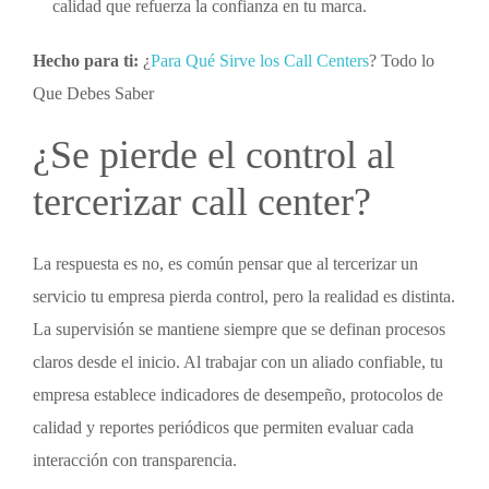
calidad que refuerza la confianza en tu marca.
Hecho para ti:
¿
Para Qué Sirve los Call Centers
? Todo lo
Que Debes Saber
¿Se pierde el control al
tercerizar call center
?
La respuesta es no, es común pensar que al tercerizar un
servicio tu empresa pierda control, pero la realidad es distinta.
La supervisión se mantiene siempre que se definan procesos
claros desde el inicio. Al trabajar con un aliado confiable, tu
empresa establece indicadores de desempeño, protocolos de
calidad y reportes periódicos que permiten evaluar cada
interacción con transparencia.