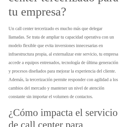
tu empresa?
Un
call center tercerizado
es mucho más que delegar
llamadas. Se trata de ampliar tu capacidad operativa con un
modelo flexible que evita inversiones innecesarias en
infraestructura propia, al externalizar este servicio, tu empresa
accede a equipos entrenados, tecnología de última generación
y procesos diseñados para mejorar la experiencia del cliente.
Además, la tercerización permite responder con agilidad a los
cambios del mercado y mantener un nivel de atención
constante sin importar el volumen de contactos.
¿Cómo impacta el
servicio
de call center para