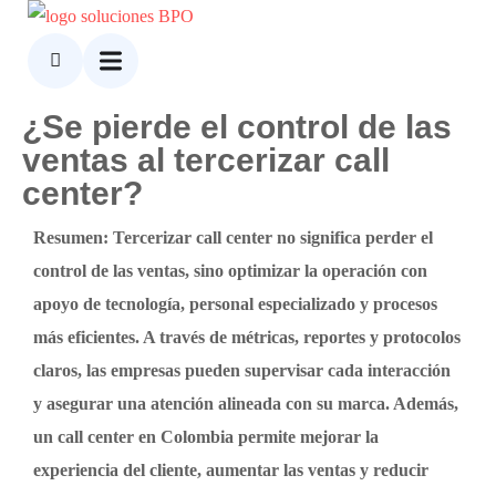
¿Se pierde el control de las
ventas al tercerizar call
center?
Resumen: Tercerizar call center no significa perder el
control de las ventas, sino optimizar la operación con
apoyo de tecnología, personal especializado y procesos
más eficientes. A través de métricas, reportes y protocolos
claros, las empresas pueden supervisar cada interacción
y asegurar una atención alineada con su marca. Además,
un call center en Colombia permite mejorar la
experiencia del cliente, aumentar las ventas y reducir