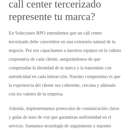
call center tercerizado
represente tu marca?
En Soluciones BPO entendemos que un
call center
tercerizado
debe convertirse en una extensión natural de tu
negocio. Por eso capacitamos a nuestros equipos en la cultura
corporativa de cada cliente, asegurándonos de que
comprendan la identidad de la marca y la transmitan con
autenticidad en cada interacción. Nuestro compromiso es que
la experiencia del cliente sea coherente, cercana y alineada
con los valores de tu empresa.
Además, implementamos protocolos de comunicación claros
y guías de tono de voz que garantizan uniformidad en el
servicio. Sumamos tecnología de seguimiento y reportes