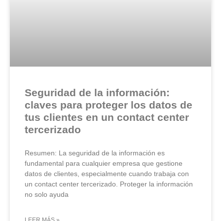
Seguridad de la información:
claves para proteger los datos de
tus clientes en un contact center
tercerizado
Resumen: La seguridad de la información es
fundamental para cualquier empresa que gestione
datos de clientes, especialmente cuando trabaja con
un contact center tercerizado. Proteger la información
no solo ayuda
LEER MÁS »