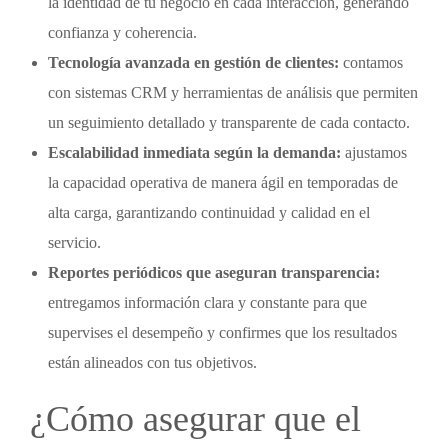
la identidad de tu negocio en cada interacción, generando
confianza y coherencia.
Tecnología avanzada en gestión de clientes:
contamos
con sistemas CRM y herramientas de análisis que permiten
un seguimiento detallado y transparente de cada contacto.
Escalabilidad inmediata según la demanda:
ajustamos
la capacidad operativa de manera ágil en temporadas de
alta carga, garantizando continuidad y calidad en el
servicio.
Reportes periódicos que aseguran transparencia:
entregamos información clara y constante para que
supervises el desempeño y confirmes que los resultados
están alineados con tus objetivos.
¿Cómo asegurar que el