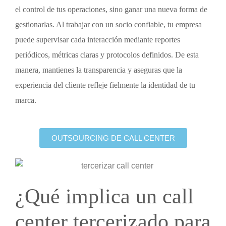
el control de tus operaciones, sino ganar una nueva forma de
gestionarlas. Al trabajar con un socio confiable, tu empresa
puede supervisar cada interacción mediante reportes
periódicos, métricas claras y protocolos definidos. De esta
manera, mantienes la transparencia y aseguras que la
experiencia del cliente refleje fielmente la identidad de tu
marca.
OUTSOURCING DE CALL CENTER
¿Qué implica un
call
center tercerizado
para