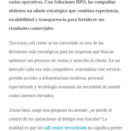
costos operativos. Con Soluciones BPO, las compañías
obtienen un aliado estratégico que combina experiencia,
escalabilidad y transparencia para fortalecer sus
resultados comerciales.
Tercerizar call center
se ha convertido en una de las
decisiones más estratégicas para las empresas que buscan
optimizar sus procesos de ventas y atención al cliente. En un
mercado cada vez más competitivo, externalizar este servicio
permite acceder a infraestructura moderna, personal
especializado y tecnología avanzada sin necesidad de asumir
costos internos elevados.
Ahora bien, surge una pregunta recurrente: ¿se pierde el
control de las operaciones al delegar esta función? La
realidad es que un
call center tercerizado
no significa perder