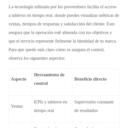
La tecnología utilizada por los proveedores facilita el acceso
a tableros en tiempo real, donde puedes visualizar métricas de
ventas, tiempos de respuesta y satisfacción del cliente. Esto
asegura que la operación esté alineada con tus objetivos y
que el servicio represente fielmente la identidad de tu marca.
Para que quede más claro cómo se asegura el control,
observa los siguientes aspectos:
Herramienta de
Aspecto
Beneficio directo
control
KPIs y tableros en
Supervisión constante
Ventas
tiempo real
de resultados