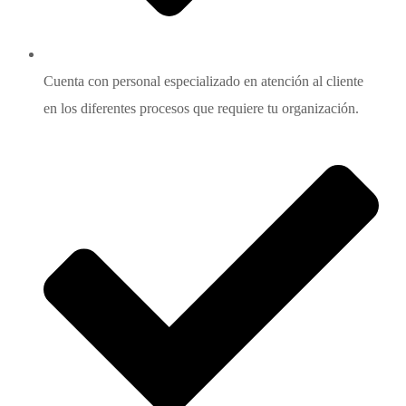
Cuenta con personal especializado en atención al cliente
en los diferentes procesos que requiere tu organización.