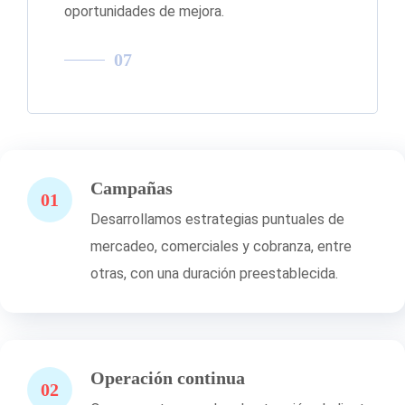
oportunidades de mejora.
07
Campañas
01
Desarrollamos estrategias puntuales de
mercadeo, comerciales y cobranza, entre
otras, con una duración preestablecida.
Operación continua
02