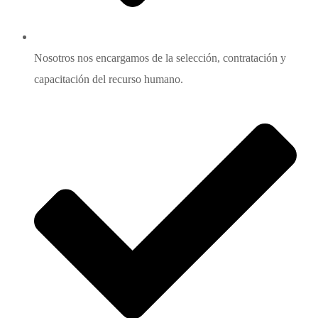
Nosotros nos encargamos de la selección, contratación y
capacitación del recurso humano.