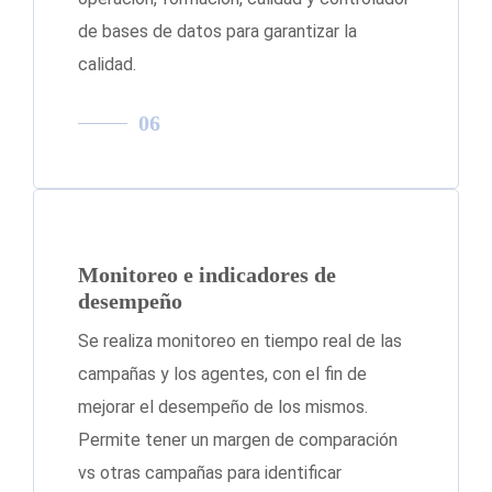
de bases de datos para garantizar la
calidad.
06
Monitoreo e indicadores de
desempeño
Se realiza monitoreo en tiempo real de las
campañas y los agentes, con el fin de
mejorar el desempeño de los mismos.
Permite tener un margen de comparación
vs otras campañas para identificar