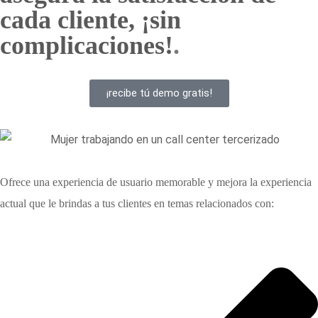
cada cliente, ¡sin
complicaciones!
.
¡recibe tú demo gratis!
Ofrece una experiencia de usuario memorable y mejora la experiencia
actual que le brindas a tus clientes en temas relacionados con: