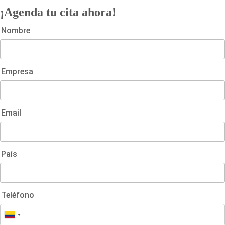
¡Agenda tu cita ahora!
Nombre
Empresa
Email
País
Teléfono