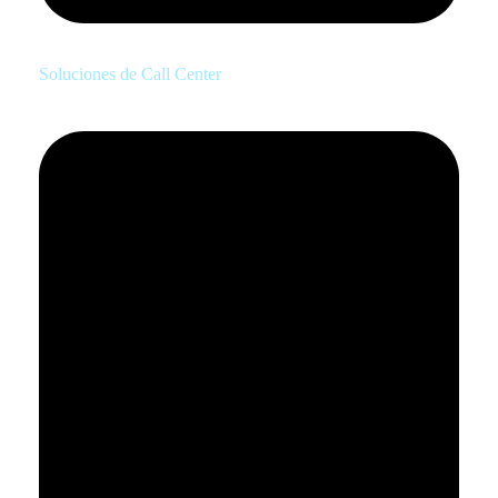
Soluciones de Call Center