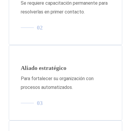
Se requiere capacitación permanente para
resolverlas en primer contacto.
02
Aliado estratégico
Para fortalecer su organización con
procesos automatizados.
03