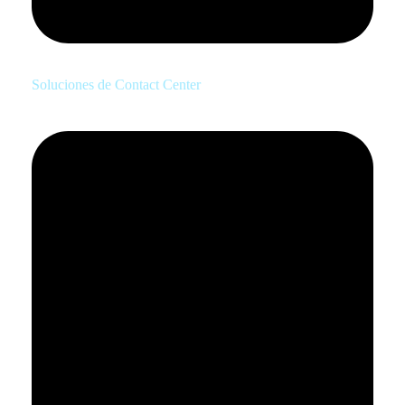
Soluciones de Contact Center