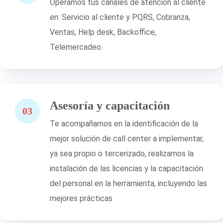
Operamos tus canales de atención al cliente
en: Servicio al cliente y PQRS, Cobranza,
Ventas, Help desk, Backoffice,
Telemercadeo.
Asesoría y capacitación
03
Te acompañamos en la identificación de la
mejor solución de call center a implementar,
ya sea propio o tercerizado, realizamos la
instalación de las licencias y la capacitación
del personal en la herramienta, incluyendo las
mejores prácticas