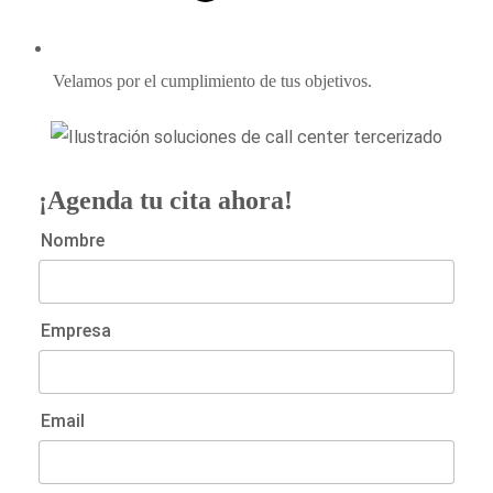
Velamos por el cumplimiento de tus objetivos.
¡Agenda tu cita ahora!
Nombre
Empresa
Email