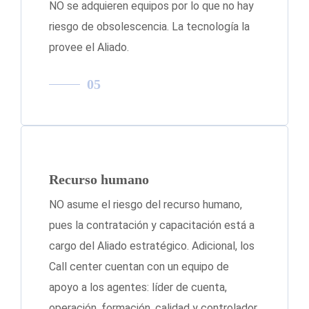
NO se adquieren equipos por lo que no hay
riesgo de obsolescencia. La tecnología la
provee el Aliado.
05
Recurso humano
NO asume el riesgo del recurso humano,
pues la contratación y capacitación está a
cargo del Aliado estratégico. Adicional, los
Call center cuentan con un equipo de
apoyo a los agentes: líder de cuenta,
operación, formación, calidad y controlador