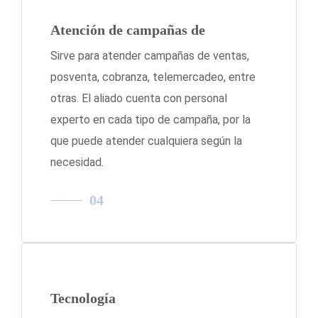
Atención de campañas de
Sirve para atender campañas de ventas,
posventa, cobranza, telemercadeo, entre
otras. El aliado cuenta con personal
experto en cada tipo de campaña, por la
que puede atender cualquiera según la
necesidad.
04
Tecnología