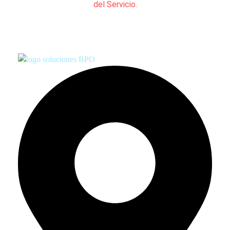
del Servicio.