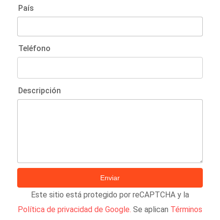
País
Teléfono
Descripción
Este sitio está protegido por reCAPTCHA y la
Política de privacidad de Google.
Se aplican
Términos