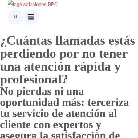
¿Cuántas llamadas estás
perdiendo por no tener
una atención rápida y
profesional?
No pierdas ni una
oportunidad más: terceriza
tu servicio de atención al
cliente con expertos y
asegura la satisfacción de