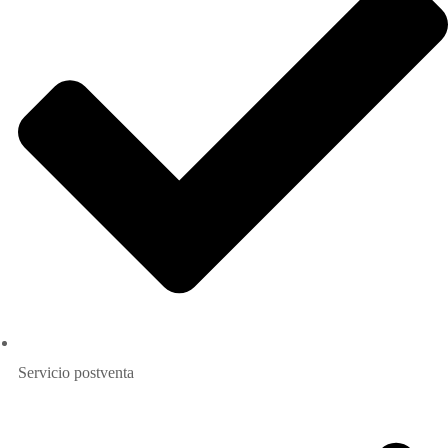
Servicio postventa