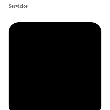
Servicios