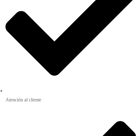
Atención al cliente