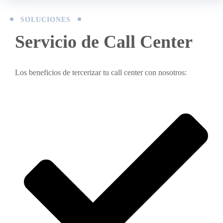
SOLUCIONES
Servicio de Call Center
Los beneficios de tercerizar tu call center con nosotros: