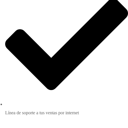
Línea de soporte a tus ventas por internet