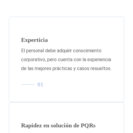
Experticia
El personal debe adquirir conocimiento
corporativo, pero cuenta con la experiencia
de las mejores prácticas y casos resueltos.
01
Rapidez en solución de PQRs