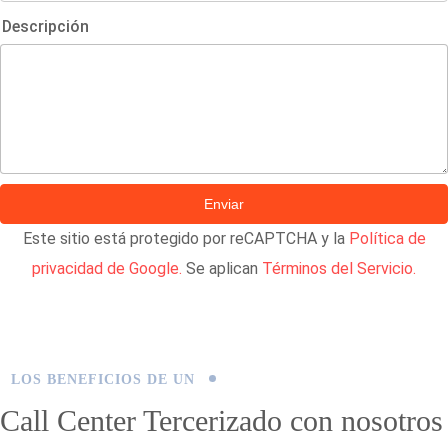
Descripción
Este sitio está protegido por reCAPTCHA y la
Política de
privacidad de Google.
Se aplican
Términos del Servicio.
LOS BENEFICIOS DE UN
Call Center Tercerizado con nosotros