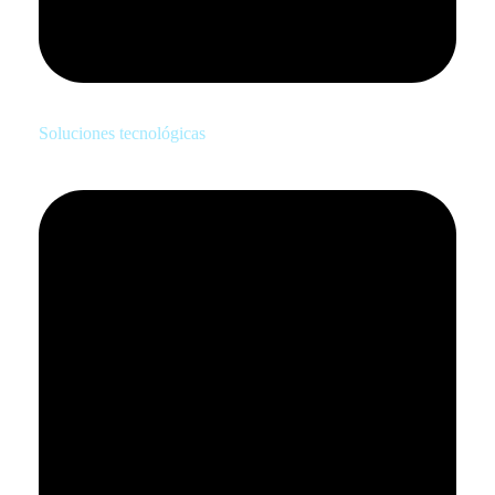
Soluciones tecnológicas