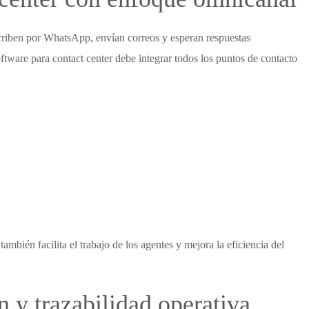
scriben por WhatsApp, envían correos y esperan respuestas
ftware para contact center
debe integrar todos los puntos de contacto
 también facilita el trabajo de los agentes y mejora la eficiencia del
 y trazabilidad operativa