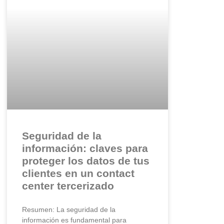
Seguridad de la
información: claves para
proteger los datos de tus
clientes en un contact
center tercerizado
Resumen: La seguridad de la
información es fundamental para