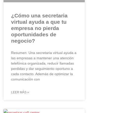
¿Cómo una secretaria
virtual ayuda a que tu
empresa no pierda
oportunidades de
negocio?
Resumen: Una secretaria virtual ayuda a
las empresas a mantener una atención
telefónica organizada, reducir llamadas
perdidas y dar seguimiento oportuno a
cada contacto. Además de optimizar la
comunicación con
LEER MÁS »