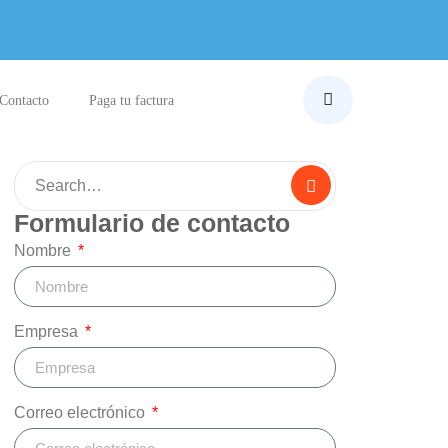
Contacto
Paga tu factura
Formulario de contacto
Nombre
Empresa
Correo electrónico