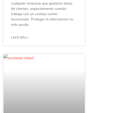
cualquier empresa que gestione datos
de clientes, especialmente cuando
trabaja con un contact center
tercerizado. Proteger la información no
solo ayuda
LEER MÁS »