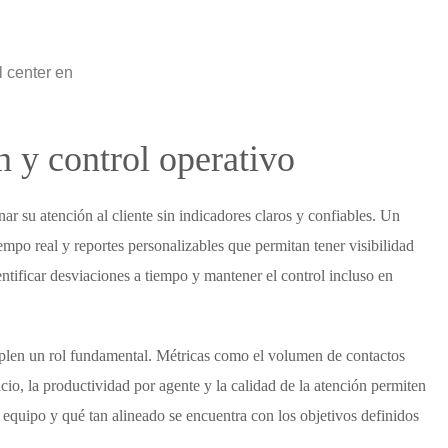
 y control operativo
 su atención al cliente sin indicadores claros y confiables. Un
empo real y reportes personalizables que permitan tener visibilidad
tificar desviaciones a tiempo y mantener el control incluso en
mplen un rol fundamental. Métricas como el volumen de contactos
icio, la productividad por agente y la calidad de la atención permiten
equipo y qué tan alineado se encuentra con los objetivos definidos