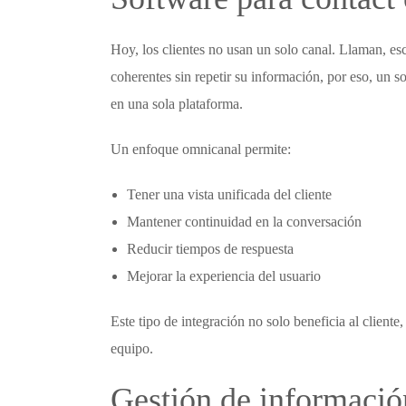
Hoy, los clientes no usan un solo canal. Llaman, e
coherentes sin repetir su información, por eso, un
so
en una sola plataforma.
Un enfoque omnicanal permite:
Tener una vista unificada del cliente
Mantener continuidad en la conversación
Reducir tiempos de respuesta
Mejorar la experiencia del usuario
Este tipo de integración no solo beneficia al cliente,
equipo.
Gestión de información