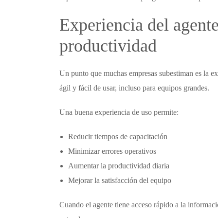
Experiencia del agent
productividad
Un punto que muchas empresas subestiman es la ex
ágil y fácil de usar, incluso para equipos grandes.
Una buena experiencia de uso permite:
Reducir tiempos de capacitación
Minimizar errores operativos
Aumentar la productividad diaria
Mejorar la satisfacción del equipo
Cuando el agente tiene acceso rápido a la informació