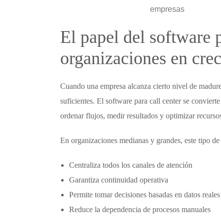
El papel del
software p
organizaciones en cre
Cuando una empresa alcanza cierto nivel de madurez
suficientes. El
software para call center
se convierte
ordenar flujos, medir resultados y optimizar recurso
En organizaciones medianas y grandes, este tipo de 
Centraliza todos los canales de atención
Garantiza continuidad operativa
Permite tomar decisiones basadas en datos reales
Reduce la dependencia de procesos manuales