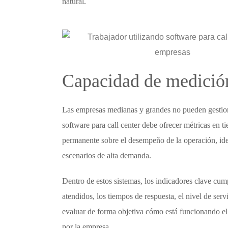
natural.
Capacidad de medición
Las empresas medianas y grandes no pueden gestionar
software para call center
debe ofrecer métricas en ti
permanente sobre el desempeño de la operación, iden
escenarios de alta demanda.
Dentro de estos sistemas, los indicadores clave cu
atendidos, los tiempos de respuesta, el nivel de serv
evaluar de forma objetiva cómo está funcionando el 
por la empresa.