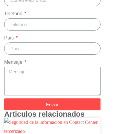
Telefono
Pais
Mensaje
Enviar
Articulos relacionados