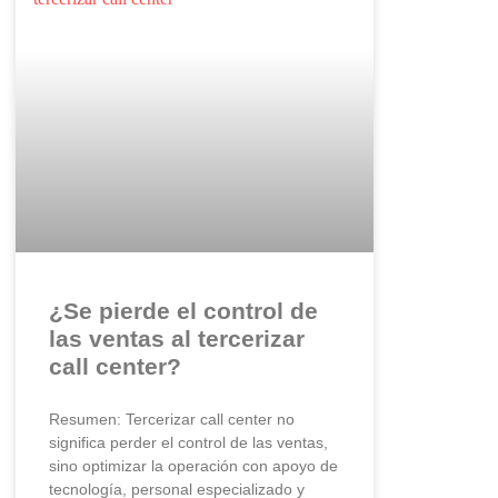
¿Se pierde el control de
las ventas al tercerizar
call center?
Resumen: Tercerizar call center no
significa perder el control de las ventas,
sino optimizar la operación con apoyo de
tecnología, personal especializado y