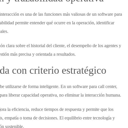
 interacción es una de las funciones más valiosas de un
software para
ilidad permite entender qué ocurre en la operación, identificar
ales.
 clara sobre el historial del cliente, el desempeño de los agentes y
stión más precisa y orientada a resultados.
a con criterio estratégico
e utilizarse de forma inteligente. En un
software para call center
,
 para liberar capacidad operativa, no eliminar la interacción humana.
ora la eficiencia, reduce tiempos de respuesta y permite que los
s, empatía o toma de decisiones. El equilibrio entre tecnología y
ón sostenible.