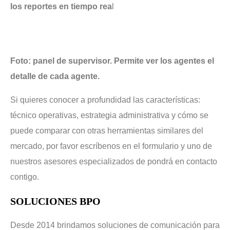
los reportes en tiempo rea
l
Foto: panel de supervisor. Permite ver los agentes el
detalle de cada agente.
Si quieres conocer a profundidad las características:
técnico operativas, estrategia administrativa y cómo se
puede comparar con otras herramientas similares del
mercado, por favor escríbenos en el formulario y uno de
nuestros asesores especializados de pondrá en contacto
contigo.
SOLUCIONES BPO
Desde 2014 brindamos soluciones de comunicación para