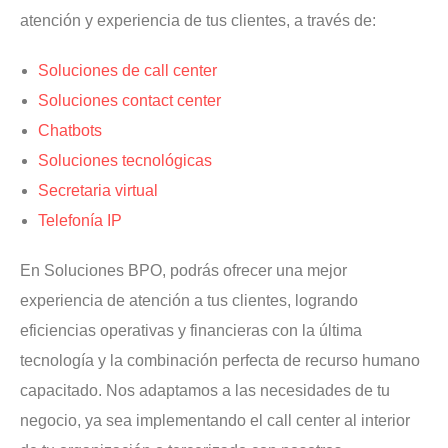
atención y experiencia de tus clientes, a través de:
Soluciones de call center
Soluciones contact center
Chatbots
Soluciones tecnológicas
Secretaria virtual
Telefonía IP
En Soluciones BPO, podrás ofrecer una mejor
experiencia de atención a tus clientes, logrando
eficiencias operativas y financieras con la última
tecnología y la combinación perfecta de recurso humano
capacitado. Nos adaptamos a las necesidades de tu
negocio, ya sea implementando el call center al interior