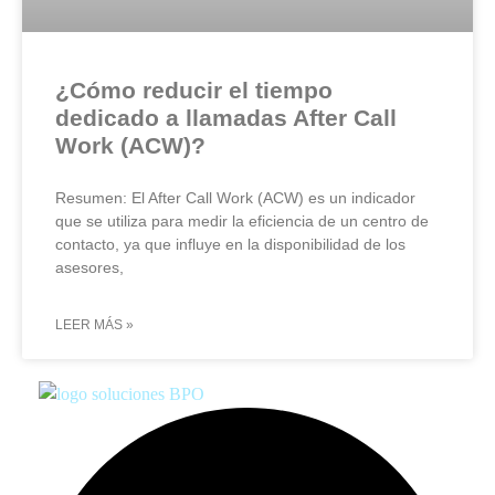
¿Cómo reducir el tiempo
dedicado a llamadas After Call
Work (ACW)?
Resumen: El After Call Work (ACW) es un indicador
que se utiliza para medir la eficiencia de un centro de
contacto, ya que influye en la disponibilidad de los
asesores,
LEER MÁS »