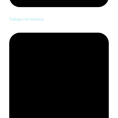
Trabaja con nosotros