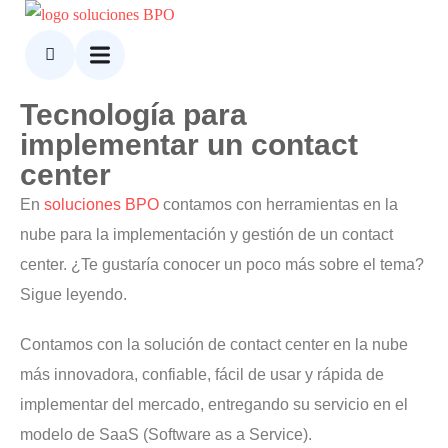
Tecnología para
implementar un contact
center
En
soluciones BPO
contamos con herramientas en la
nube para la implementación y gestión de un contact
center. ¿Te gustaría conocer un poco más sobre el tema?
Sigue leyendo.
Contamos con la
solución de contact center en la nube
más innovadora, confiable, fácil de usar y rápida de
implementar del mercado, entregando su servicio en el
modelo de SaaS (Software as a Service).