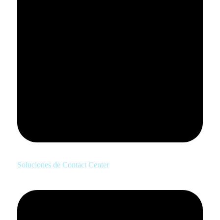
Soluciones de Contact Center