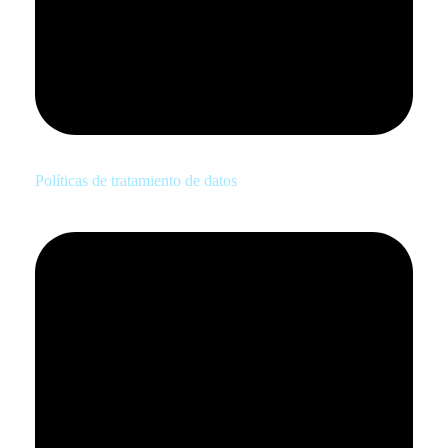
Políticas de tratamiento de datos