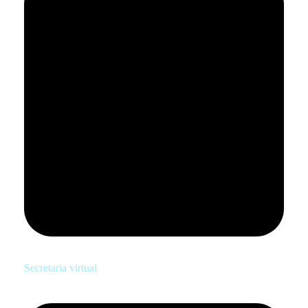
Secretaria virtual