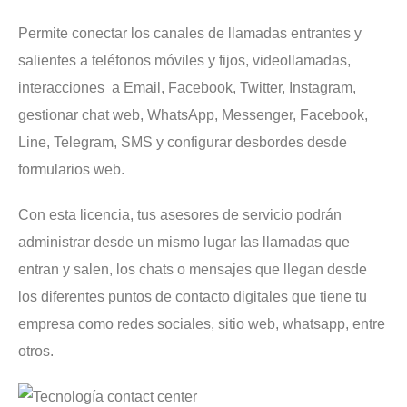
Permite conectar los canales de llamadas entrantes y
salientes a teléfonos móviles y fijos, videollamadas,
interacciones a Email, Facebook, Twitter, Instagram,
gestionar chat web, WhatsApp, Messenger, Facebook,
Line, Telegram, SMS y configurar desbordes desde
formularios web.
Con esta licencia, tus asesores de servicio podrán
administrar desde un mismo lugar las llamadas que
entran y salen, los chats o mensajes que llegan desde
los diferentes puntos de contacto digitales que tiene tu
empresa como redes sociales, sitio web, whatsapp, entre
otros.