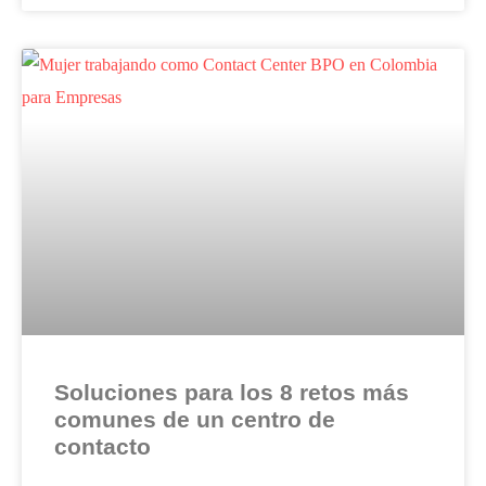
Soluciones para los 8 retos más
comunes de un centro de
contacto