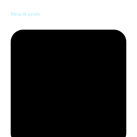
Mesa de ayuda