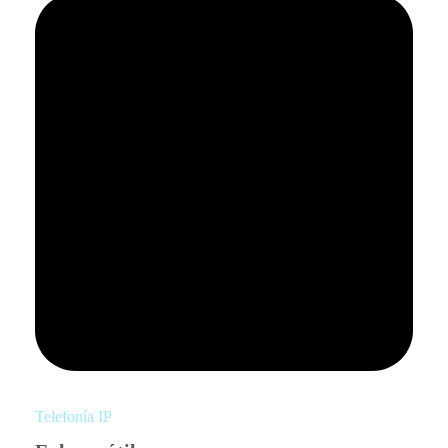
Telefonía IP