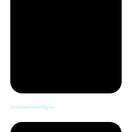
Soluciones tecnológicas