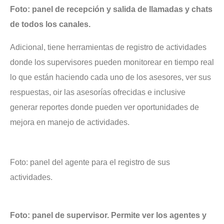
Foto: panel de recepción y salida de llamadas y chats
de todos los canales.
Adicional, tiene herramientas de registro de actividades
donde los supervisores pueden monitorear en tiempo real
lo que están haciendo cada uno de los asesores, ver sus
respuestas, oir las asesorías ofrecidas e inclusive
generar reportes donde pueden ver oportunidades de
mejora en manejo de actividades.
Foto: panel del agente para el registro de sus
actividades.
Foto: panel de supervisor. Permite ver los agentes y