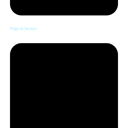
Paga tu factura