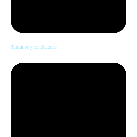
Terminos y condiciones