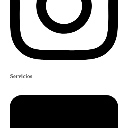
Servicios