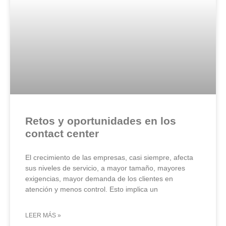
Retos y oportunidades en los
contact center
El crecimiento de las empresas, casi siempre, afecta
sus niveles de servicio, a mayor tamaño, mayores
exigencias, mayor demanda de los clientes en
atención y menos control. Esto implica un
LEER MÁS »