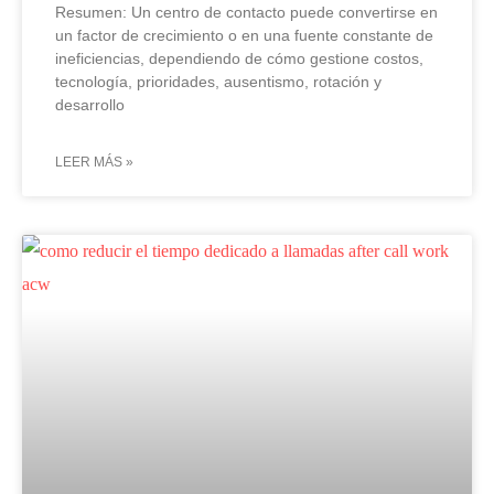
Resumen: Un centro de contacto puede convertirse en
un factor de crecimiento o en una fuente constante de
ineficiencias, dependiendo de cómo gestione costos,
tecnología, prioridades, ausentismo, rotación y
desarrollo
LEER MÁS »