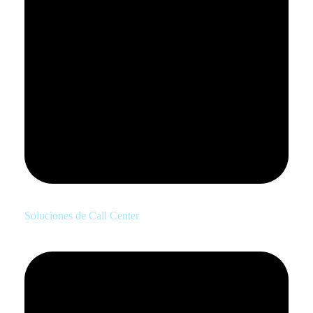
Soluciones de Call Center