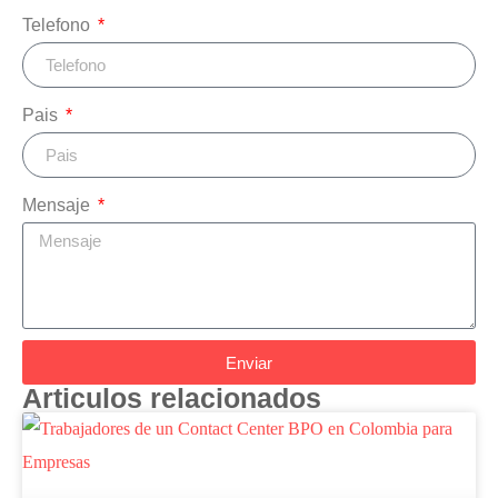
Telefono
Pais
Mensaje
Enviar
Articulos relacionados