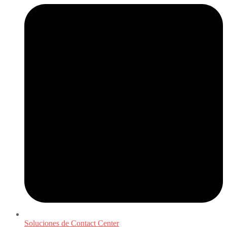
Soluciones de Contact Center