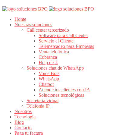
Home
Nuestras soluciones
Call center tercerizado
Software para Call Center
Servicio al Cliente.
Telemercadeo para Empresas
Venta telefónica
Cobranza
Help desk
Soluciones chat de WhatsApp
Voice Bots
WhatsApp
Chatbot
Atiende tus clientes con IA
Soluciones tecnológicas
Secretaria virtual
Telefonía IP
Nosotros
Tecnología
Blog
Contacto
Paga tu factura