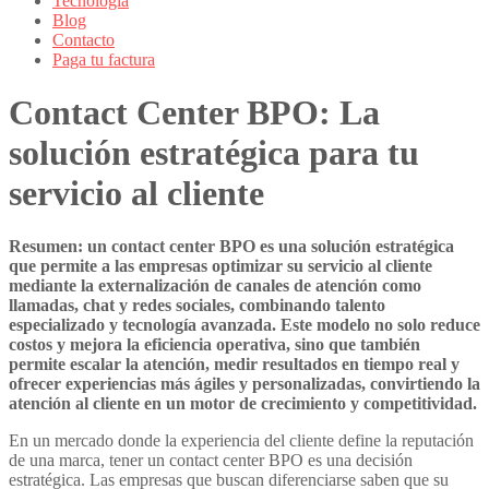
Tecnología
Blog
Contacto
Paga tu factura
Contact Center BPO: La
solución estratégica para tu
servicio al cliente
Resumen: un contact center BPO es una solución estratégica
que permite a las empresas optimizar su servicio al cliente
mediante la externalización de canales de atención como
llamadas, chat y redes sociales, combinando talento
especializado y tecnología avanzada. Este modelo no solo reduce
costos y mejora la eficiencia operativa, sino que también
permite escalar la atención, medir resultados en tiempo real y
ofrecer experiencias más ágiles y personalizadas, convirtiendo la
atención al cliente en un motor de crecimiento y competitividad.
En un mercado donde la experiencia del cliente define la reputación
de una marca, tener un
contact center BPO
es una decisión
estratégica. Las empresas que buscan diferenciarse saben que su