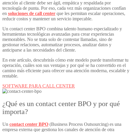
atención al cliente debe ser ágil, empática y respaldada por
tecnología de punta. Por eso, cada vez más organizaciones confían
en
soluciones de call center
que les permitan escalar operaciones,
reducir costos y mantener un servicio impecable.
Un
contact center BPO
combina talento humano especializado y
herramientas tecnológicas avanzadas para crear experiencias
memorables. No se trata solo de contestar llamadas, sino de
gestionar relaciones, automatizar procesos, analizar datos y
anticiparse a las necesidades del cliente.
En este artículo, descubrirás cómo este modelo puede transformar tu
operación, cuáles son sus ventajas y por qué se ha convertido en el
camino más eficiente para ofrecer una atención moderna, escalable y
rentable.
SOFTWARE PARA CALL CENTER
¿Qué es un
contact center BPO
y por qué
importa?
Un
contact center BPO
(Business Process Outsourcing) es una
empresa externa que gestiona los canales de atención de otra