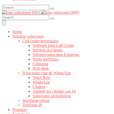
Home
Nuestras soluciones
Call center tercerizado
Software para Call Center
Servicio al Cliente.
Telemercadeo para Empresas
Venta telefónica
Cobranza
Help desk
Soluciones chat de WhatsApp
Voice Bots
WhatsApp
Chatbot
Atiende tus clientes con IA
Soluciones tecnológicas
Secretaria virtual
Telefonía IP
Nosotros