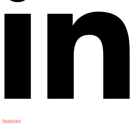
Instagram