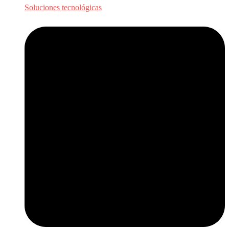
Soluciones tecnológicas