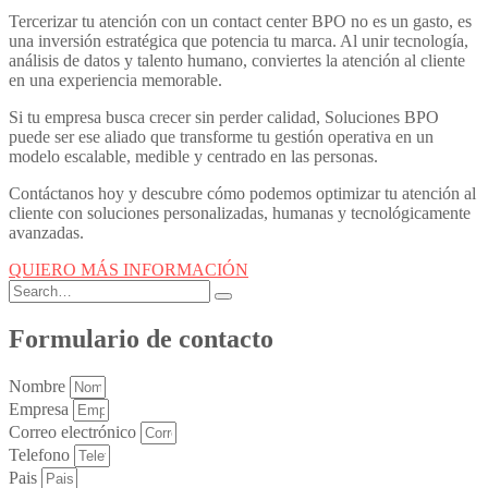
Tercerizar tu atención con un
contact center BPO
no es un gasto, es
una inversión estratégica que potencia tu marca. Al unir tecnología,
análisis de datos y talento humano, conviertes la atención al cliente
en una experiencia memorable.
Si tu empresa busca crecer sin perder calidad, Soluciones BPO
puede ser ese aliado que transforme tu gestión operativa en un
modelo escalable, medible y centrado en las personas.
Contáctanos hoy y descubre cómo podemos optimizar tu atención al
cliente con soluciones personalizadas, humanas y tecnológicamente
avanzadas.
QUIERO MÁS INFORMACIÓN
Formulario de contacto
Nombre
Empresa
Correo electrónico
Telefono
Pais