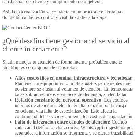
satisfacción del cliente y cumplimiento de objetivos.
Así, la externalización se convierte en un proceso colaborativo
donde tú mantienes control y visibilidad de cada etapa.
¿Qué desafíos tiene gestionar el servicio al
cliente internamente?
Si aún manejas tu atención de forma interna, probablemente te
identifiques con algunos de estos retos:
Altos costos fijos en nómina, infraestructura y tecnología:
Mantener un equipo interno implica gastos permanentes que
no siempre se ajustan al volumen de atención. En temporadas
bajas sobran recursos y en picos de demanda, suelen faltar.
Rotación constante del personal operativo:
Los equipos
internos de atención suelen tener alta rotación por la carga
emocional y la falta de especialización. Esto afecta la
continuidad del servicio y aumenta los costos de capacitación.
Falta de integración entre canales de atención:
Cuando
cada canal (teléfono, chat, correo, WhatsApp) se gestiona por
separado, la información se fragmenta y se pierde trazabilidad