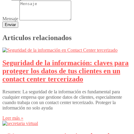
Mensaje
Enviar
Articulos relacionados
Seguridad de la información: claves para
proteger los datos de tus clientes en un
contact center tercerizado
Resumen: La seguridad de la información es fundamental para
cualquier empresa que gestione datos de clientes, especialmente
cuando trabaja con un contact center tercerizado. Proteger la
información no solo ayuda
Leer más »