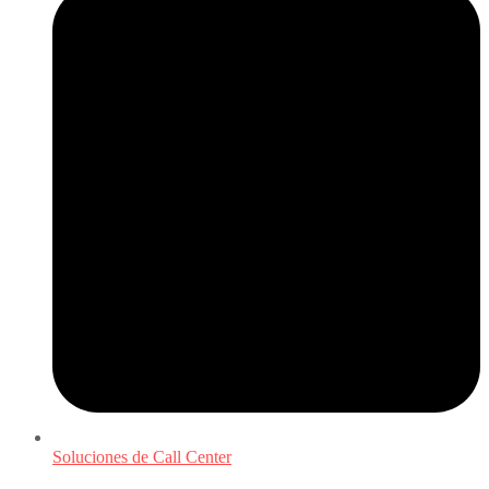
Soluciones de Call Center