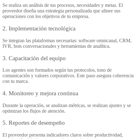
Se realiza un análisis de tus procesos, necesidades y metas. El
proveedor diseña una estrategia personalizada que alinee sus
operaciones con los objetivos de tu empresa.
2. Implementación tecnológica
Se integran las plataformas necesarias: software omnicanal, CRM,
IVR, bots conversacionales y herramientas de analítica.
3. Capacitación del equipo
Los agentes son formados según tus protocolos, tono de
comunicación y valores corporativos. Este paso asegura coherencia
con tu marca.
4. Monitoreo y mejora continua
Durante la operación, se analizan métricas, se realizan ajustes y se
optimizan los flujos de atención.
5. Reportes de desempeño
El proveedor presenta indicadores claros sobre productividad,