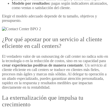
Modelo por resultados:
pagas según indicadores alcanzados,
como ventas o satisfacción del cliente.
Elegir el modelo adecuado depende de tu tamaño, objetivos y
presupuesto.
¿Por qué apostar por un servicio al cliente
eficiente en call centers?
El verdadero valor de un
outsourcing de call center
no radica solo en
la tecnología o en la reducción de costos, sino en su capacidad para
crear experiencias positivas de manera constante
. Un
servicio al
cliente eficiente en call centers
se traduce en clientes más fieles,
procesos más ágiles y marcas más sólidas. Al delegar tu operación a
un aliado especializado, puedes garantizar atención personalizada,
rapidez en la respuesta y resultados medibles que impactan
directamente en tu rentabilidad.
La externalización que impulsa tu
crecimiento