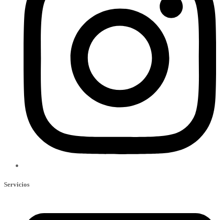
Servicios