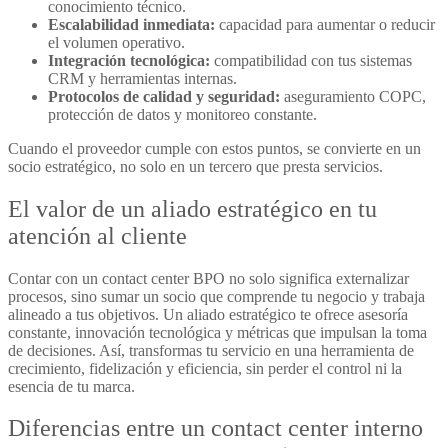
conocimiento técnico.
Escalabilidad inmediata:
capacidad para aumentar o reducir
el volumen operativo.
Integración tecnológica:
compatibilidad con tus sistemas
CRM y herramientas internas.
Protocolos de calidad y seguridad:
aseguramiento COPC,
protección de datos y monitoreo constante.
Cuando el proveedor cumple con estos puntos, se convierte en un
socio estratégico, no solo en un tercero que presta servicios.
El valor de un aliado estratégico en tu
atención al cliente
Contar con un
contact center BPO
no solo significa externalizar
procesos, sino sumar un socio que comprende tu negocio y trabaja
alineado a tus objetivos. Un aliado estratégico te ofrece asesoría
constante, innovación tecnológica y métricas que impulsan la toma
de decisiones. Así, transformas tu servicio en una herramienta de
crecimiento, fidelización y eficiencia, sin perder el control ni la
esencia de tu marca.
Diferencias entre un contact center interno