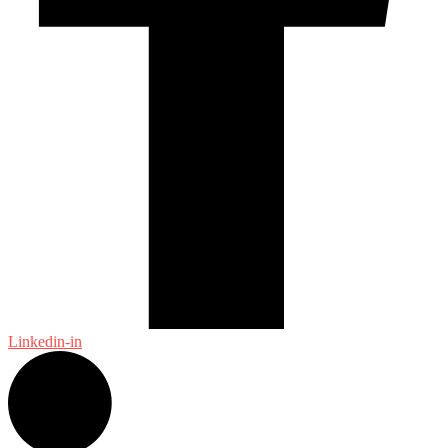
Linkedin-in