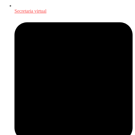
Secretaria virtual