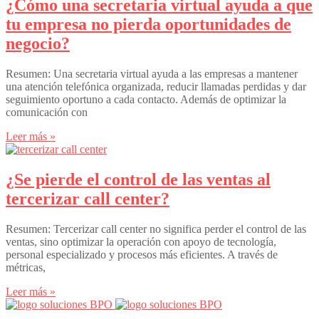
¿Cómo una secretaria virtual ayuda a que
tu empresa no pierda oportunidades de
negocio?
Resumen: Una secretaria virtual ayuda a las empresas a mantener
una atención telefónica organizada, reducir llamadas perdidas y dar
seguimiento oportuno a cada contacto. Además de optimizar la
comunicación con
Leer más »
¿Se pierde el control de las ventas al
tercerizar call center?
Resumen: Tercerizar call center no significa perder el control de las
ventas, sino optimizar la operación con apoyo de tecnología,
personal especializado y procesos más eficientes. A través de
métricas,
Leer más »