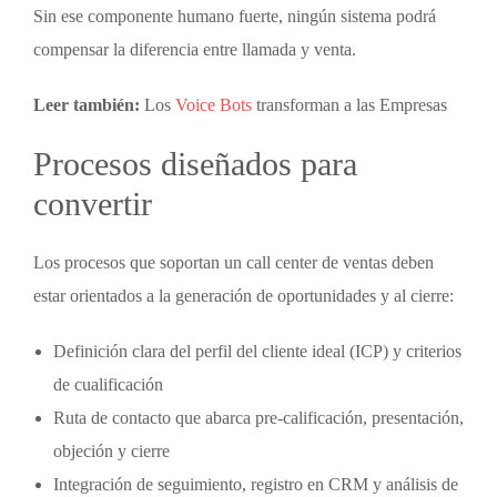
Sin ese componente humano fuerte, ningún sistema podrá
compensar la diferencia entre llamada y venta.
Leer también:
Los
Voice Bots
transforman a las Empresas
Procesos diseñados para
convertir
Los procesos que soportan un
call center de ventas
deben
estar orientados a la generación de oportunidades y al cierre:
Definición clara del perfil del cliente ideal (ICP) y criterios
de cualificación
Ruta de contacto que abarca pre-calificación, presentación,
objeción y cierre
Integración de seguimiento, registro en CRM y análisis de