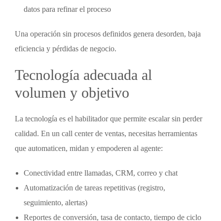
datos para refinar el proceso
Una operación sin procesos definidos genera desorden, baja
eficiencia y pérdidas de negocio.
Tecnología adecuada al
volumen y objetivo
La tecnología es el habilitador que permite escalar sin perder
calidad. En un
call center de ventas
, necesitas herramientas
que automaticen, midan y empoderen al agente:
Conectividad entre llamadas, CRM, correo y chat
Automatización de tareas repetitivas (registro,
seguimiento, alertas)
Reportes de conversión, tasa de contacto, tiempo de ciclo