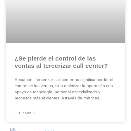
¿Se pierde el control de las
ventas al tercerizar call center?
Resumen: Tercerizar call center no significa perder el
control de las ventas, sino optimizar la operación con
apoyo de tecnología, personal especializado y
procesos más eficientes. A través de métricas,
LEER MÁS »