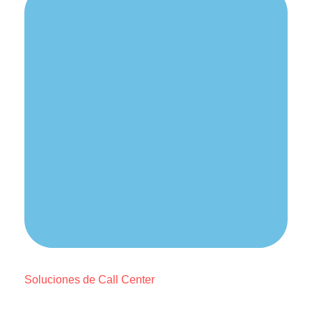
Soluciones de Call Center