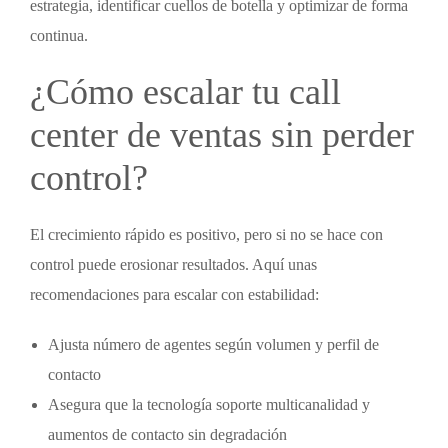
estrategia, identificar cuellos de botella y optimizar de forma
continua.
¿Cómo escalar tu
call
center de ventas
sin perder
control?
El crecimiento rápido es positivo, pero si no se hace con
control puede erosionar resultados. Aquí unas
recomendaciones para escalar con estabilidad:
Ajusta número de agentes según volumen y perfil de
contacto
Asegura que la tecnología soporte multicanalidad y
aumentos de contacto sin degradación