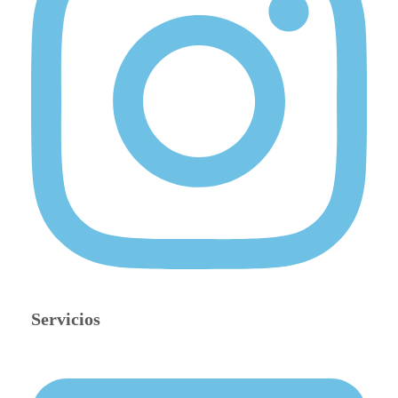
Servicios