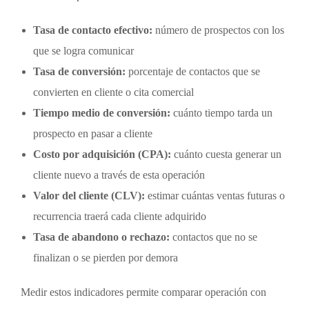
Tasa de contacto efectivo:
número de prospectos con los
que se logra comunicar
Tasa de conversión:
porcentaje de contactos que se
convierten en cliente o cita comercial
Tiempo medio de conversión:
cuánto tiempo tarda un
prospecto en pasar a cliente
Costo por adquisición (CPA):
cuánto cuesta generar un
cliente nuevo a través de esta operación
Valor del cliente (CLV):
estimar cuántas ventas futuras o
recurrencia traerá cada cliente adquirido
Tasa de abandono o rechazo:
contactos que no se
finalizan o se pierden por demora
Medir estos indicadores permite comparar operación con