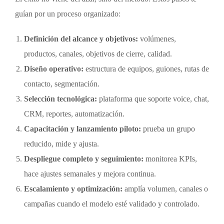
guían por un proceso organizado:
Definición del alcance y objetivos:
volúmenes,
productos, canales, objetivos de cierre, calidad.
Diseño operativo:
estructura de equipos, guiones, rutas de
contacto, segmentación.
Selección tecnológica:
plataforma que soporte voice, chat,
CRM, reportes, automatización.
Capacitación y lanzamiento piloto:
prueba un grupo
reducido, mide y ajusta.
Despliegue completo y seguimiento:
monitorea KPIs,
hace ajustes semanales y mejora continua.
Escalamiento y optimización:
amplía volumen, canales o
campañas cuando el modelo esté validado y controlado.