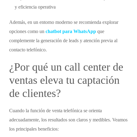
y eficiencia operativa
Además, en un entorno moderno se recomienda explorar
opciones como un
chatbot para WhatsApp
que
complemente la generación de leads y atención previa al
contacto telefónico.
¿Por qué un
call center de
ventas
eleva tu captación
de clientes?
Cuando la función de
venta telefónica
se orienta
adecuadamente, los resultados son claros y medibles. Veamos
los principales beneficios: