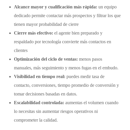
Alcance mayor y cualificación más rápida:
un equipo
dedicado permite contactar más prospectos y filtrar los que
tienen mayor probabilidad de cierre
Cierre más efectivo:
el agente bien preparado y
respaldado por tecnología convierte más contactos en
clientes
Optimización del ciclo de ventas:
menos pasos
manuales, más seguimiento y menos fugas en el embudo.
Visibilidad en tiempo real:
puedes medir tasa de
contacto, conversiones, tiempo promedio de conversión y
tomar decisiones basadas en datos.
Escalabilidad controlada:
aumentas el volumen cuando
lo necesitas sin aumentar riesgos operativos ni
comprometer la calidad.