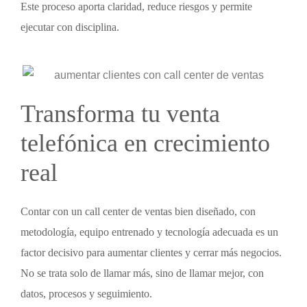
Este proceso aporta claridad, reduce riesgos y permite
ejecutar con disciplina.
Transforma tu
venta
telefónica
en crecimiento
real
Contar con un
call center de ventas
bien diseñado, con
metodología, equipo entrenado y tecnología adecuada es un
factor decisivo para aumentar clientes y cerrar más negocios.
No se trata solo de llamar más, sino de llamar mejor, con
datos, procesos y seguimiento.