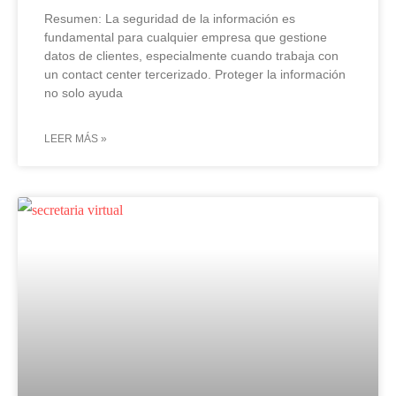
Resumen: La seguridad de la información es
fundamental para cualquier empresa que gestione
datos de clientes, especialmente cuando trabaja con
un contact center tercerizado. Proteger la información
no solo ayuda
LEER MÁS »