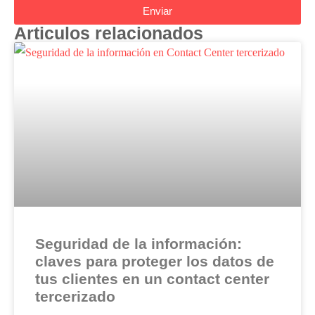
Enviar
Articulos relacionados
Seguridad de la información:
claves para proteger los datos de
tus clientes en un contact center
tercerizado