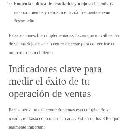
Fomenta cultura de resultados y mejora:
incentivos,
reconocimientos y retroalimentación frecuente elevan
desempeño.
Estas acciones, bien implementadas, hacen que un
call center
de ventas
deje de ser un centro de coste para convertirse en
un motor de crecimiento.
Indicadores clave para
medir el éxito de tu
operación de ventas
Para saber si un
call center de ventas
está cumpliendo su
misión, no basta con contar llamadas. Estos son los KPIs que
realmente importan: