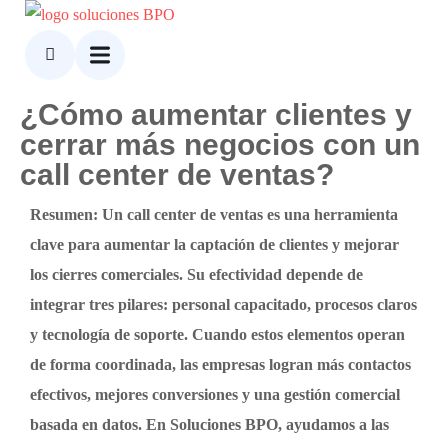
¿Cómo aumentar clientes y
cerrar más negocios con un
call center de ventas?
Resumen: Un call center de ventas es una herramienta
clave para aumentar la captación de clientes y mejorar
los cierres comerciales. Su efectividad depende de
integrar tres pilares: personal capacitado, procesos claros
y tecnología de soporte. Cuando estos elementos operan
de forma coordinada, las empresas logran más contactos
efectivos, mejores conversiones y una gestión comercial
basada en datos. En Soluciones BPO, ayudamos a las