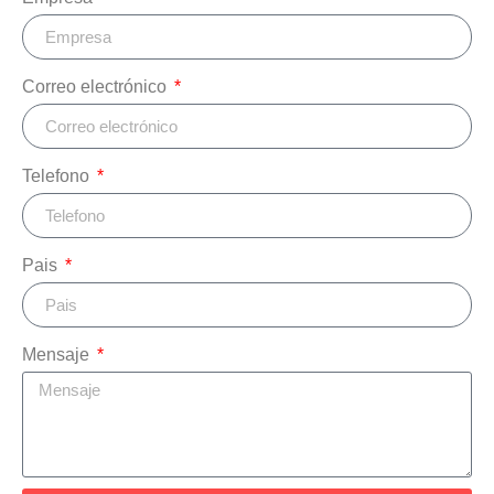
Correo electrónico
Telefono
Pais
Mensaje