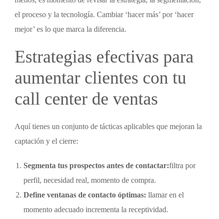
el proceso y la tecnología. Cambiar ‘hacer más’ por ‘hacer
mejor’ es lo que marca la diferencia.
Estrategias efectivas para
aumentar clientes con tu
call center de ventas
Aquí tienes un conjunto de tácticas aplicables que mejoran la
captación y el cierre:
Segmenta tus prospectos antes de contactar:
filtra por
perfil, necesidad real, momento de compra.
Define ventanas de contacto óptimas:
llamar en el
momento adecuado incrementa la receptividad.