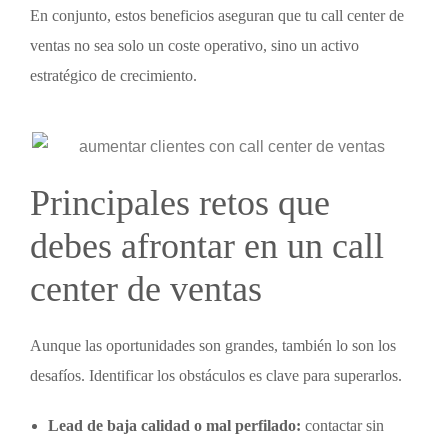
En conjunto, estos beneficios aseguran que tu
call center de
ventas
no sea solo un coste operativo, sino un activo
estratégico de crecimiento.
Principales retos que
debes afrontar en un
call
center de ventas
Aunque las oportunidades son grandes, también lo son los
desafíos. Identificar los obstáculos es clave para superarlos.
Lead de baja calidad o mal perfilado:
contactar sin