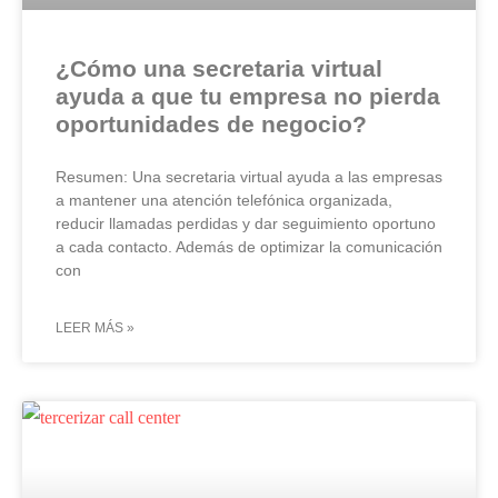
¿Cómo una secretaria virtual
ayuda a que tu empresa no pierda
oportunidades de negocio?
Resumen: Una secretaria virtual ayuda a las empresas
a mantener una atención telefónica organizada,
reducir llamadas perdidas y dar seguimiento oportuno
a cada contacto. Además de optimizar la comunicación
con
LEER MÁS »