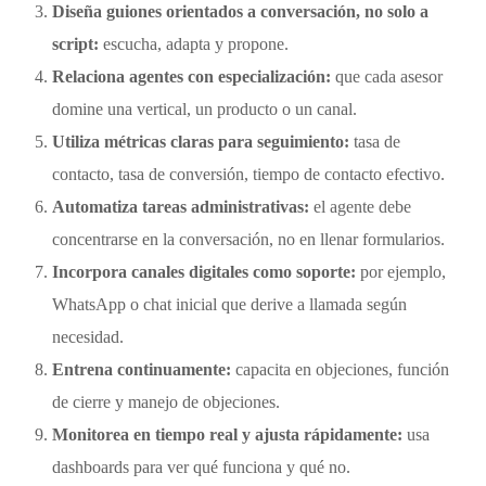
Diseña guiones orientados a conversación, no solo a
script:
escucha, adapta y propone.
Relaciona agentes con especialización:
que cada asesor
domine una vertical, un producto o un canal.
Utiliza métricas claras para seguimiento:
tasa de
contacto, tasa de conversión, tiempo de contacto efectivo.
Automatiza tareas administrativas:
el agente debe
concentrarse en la conversación, no en llenar formularios.
Incorpora canales digitales como soporte:
por ejemplo,
WhatsApp o chat inicial que derive a llamada según
necesidad.
Entrena continuamente:
capacita en objeciones, función
de cierre y manejo de objeciones.
Monitorea en tiempo real y ajusta rápidamente:
usa
dashboards para ver qué funciona y qué no.