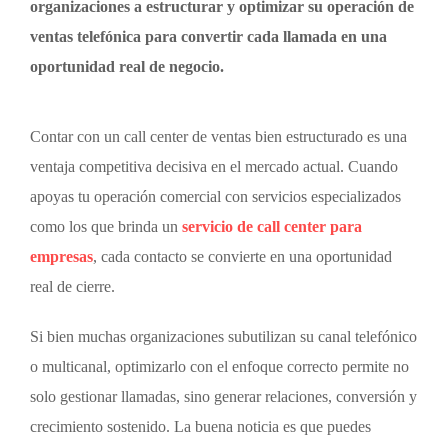
organizaciones a estructurar y optimizar su operación de
ventas telefónica para convertir cada llamada en una
oportunidad real de negocio.
Contar con un
call center de ventas
bien estructurado es una
ventaja competitiva decisiva en el mercado actual. Cuando
apoyas tu operación comercial con servicios especializados
como los que brinda un
servicio de call center para
empresas
, cada contacto se convierte en una oportunidad
real de cierre.
Si bien muchas organizaciones subutilizan su canal telefónico
o multicanal, optimizarlo con el enfoque correcto permite no
solo gestionar llamadas, sino generar relaciones, conversión y
crecimiento sostenido. La buena noticia es que puedes