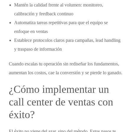
Mantén la calidad frente al volumen: monitoreo,
calibración y feedback continuo
Automatiza tareas repetitivas para que el equipo se
enfoque en ventas
Establece protocolos claros para campañas, lead handling
y traspaso de información
Cuando escalas tu operación sin rediseñar los fundamentos,
aumentan los costos, cae la conversión y se pierde lo ganado.
¿Cómo implementar un
call center de ventas
con
éxito?
El éxito no viene del azar, sino del método. Estos pasos te