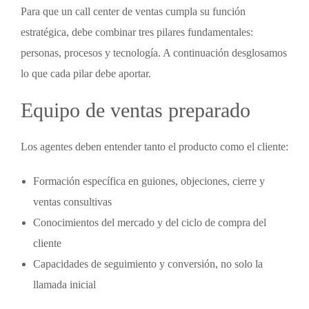
Para que un
call center de ventas
cumpla su función
estratégica, debe combinar tres pilares fundamentales:
personas, procesos y tecnología. A continuación desglosamos
lo que cada pilar debe aportar.
Equipo de ventas preparado
Los agentes deben entender tanto el producto como el cliente:
Formación específica en guiones, objeciones, cierre y
ventas consultivas
Conocimientos del mercado y del ciclo de compra del
cliente
Capacidades de seguimiento y conversión, no solo la
llamada inicial