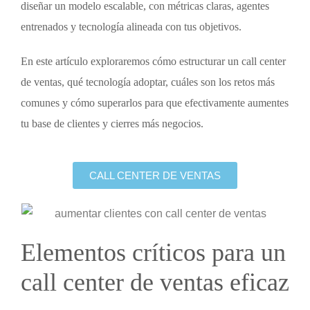
diseñar un modelo escalable, con métricas claras, agentes
entrenados y tecnología alineada con tus objetivos.
En este artículo exploraremos cómo estructurar un
call center
de ventas
, qué tecnología adoptar, cuáles son los retos más
comunes y cómo superarlos para que efectivamente aumentes
tu base de clientes y cierres más negocios.
CALL CENTER DE VENTAS
Elementos críticos para un
call center de ventas
eficaz